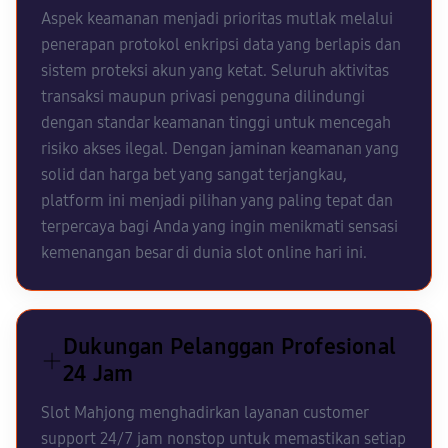
Aspek keamanan menjadi prioritas mutlak melalui
penerapan protokol enkripsi data yang berlapis dan
sistem proteksi akun yang ketat. Seluruh aktivitas
transaksi maupun privasi pengguna dilindungi
dengan standar keamanan tinggi untuk mencegah
risiko akses ilegal. Dengan jaminan keamanan yang
solid dan harga bet yang sangat terjangkau,
platform ini menjadi pilihan yang paling tepat dan
terpercaya bagi Anda yang ingin menikmati sensasi
kemenangan besar di dunia slot online hari ini.
Dukungan Pelanggan Profesional
24 Jam
Slot Mahjong menghadirkan layanan customer
support 24/7 jam nonstop untuk memastikan setiap