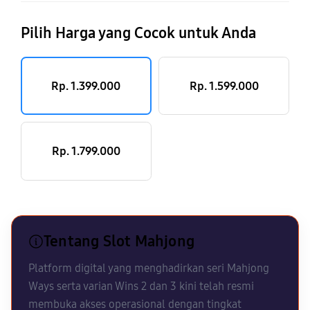
Pilih Harga yang Cocok untuk Anda
Rp. 1.399.000
Rp. 1.599.000
Rp. 1.799.000
Tentang Slot Mahjong
Platform digital yang menghadirkan seri Mahjong
Ways serta varian Wins 2 dan 3 kini telah resmi
membuka akses operasional dengan tingkat