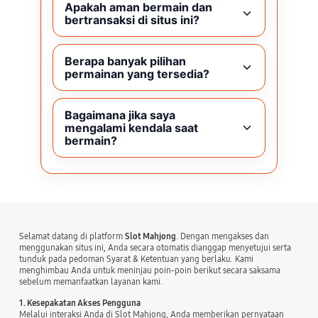
Apakah aman bermain dan
bertransaksi di situs ini?
Berapa banyak pilihan
permainan yang tersedia?
Bagaimana jika saya
mengalami kendala saat
bermain?
Selamat datang di platform
Slot Mahjong
. Dengan mengakses dan
menggunakan situs ini, Anda secara otomatis dianggap menyetujui serta
tunduk pada pedoman Syarat & Ketentuan yang berlaku. Kami
menghimbau Anda untuk meninjau poin-poin berikut secara saksama
sebelum memanfaatkan layanan kami.
1. Kesepakatan Akses Pengguna
Melalui interaksi Anda di Slot Mahjong, Anda memberikan pernyataan