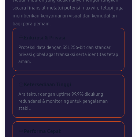
secara finansial melalui potensi maxwin, tetapi juga
memberikan kenyamanan visual dan kemudahan
bagi para pemain.
Enkripsi & Privasi
Proteksi data dengan SSL 256-bit dan standar
privasi global agar transaksi serta identitas tetap
aman.
Ketersediaan Tinggi
Arsitektur dengan uptime 99.9% didukung
redundansi & monitoring untuk pengalaman
stabil.
Performa Cepat