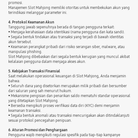
promosi.
Manajemen Slot Mahjong memiliki otoritas untuk membekukan akun yang
terindikasi melanggar parameter ini.
4. Protokol Keamanan Akun
Tanggung jawab sepenuhnya berada di tangan pengguna terkait:
• Menjaga kerahasiaan data otentikasi (nama pengguna dan kata sandi).
• Segala bentuk tindakan atau transaksi yang terjadi di bawah identitas
akun tersebut.
• Keamanan perangkat pribadi dari risiko serangan siber, malware, atau
manipulasi phishing.
Slot Mahjong dibebaskan dari segala bentuk kerugian yang muncul akibat
kelalaian pengguna dalam menjaga akses akun.
5. Kebijakan Transaksi Finansial
Saat melakukan operasional keuangan di Slot Mahjong, Anda menjamin
bahwa:
• Seluruh dana yang disetorkan merupakan milik pribadi dan bersumber
dari saluran yang sah menurut hukum.
• Mekanisme pengisian dan penarikan saldo mematuhi standar operasional
yang ditetapkan Slot Mahjong.
• Bersedia mengikuti proses verifikasi data diri (KYC) demi menjamin
keamanan transaksi.
• Segala bentuk anomali atau transaksi mencurigakan akan ditindaklanjuti
sesuai protokol pencegahan penipuan.
6. Aturan Promosi dan Penghargaan
Pengguna wajib mengikuti regulasi spesifik pada tiap-tiap kampanye